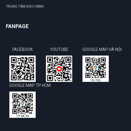
TRUNG TÂM BẢO HÀNH
FANPAGE
FACEBOOK
YOUTUBE
GOOGLE MAP HÀ NỘI
GOOGLE MAP TP HCM