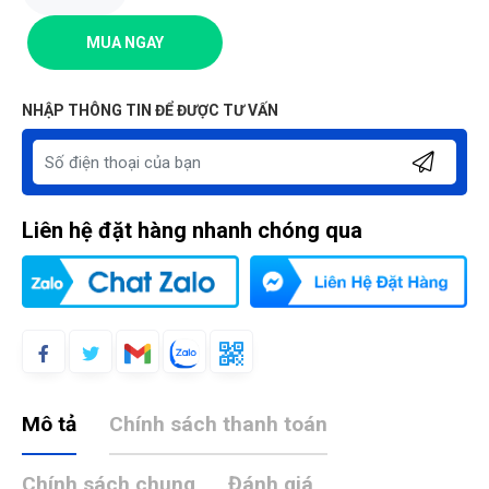
MUA NGAY
NHẬP THÔNG TIN ĐỂ ĐƯỢC TƯ VẤN
Liên hệ đặt hàng nhanh chóng qua
Mô tả
Chính sách thanh toán
Chính sách chung
Đánh giá