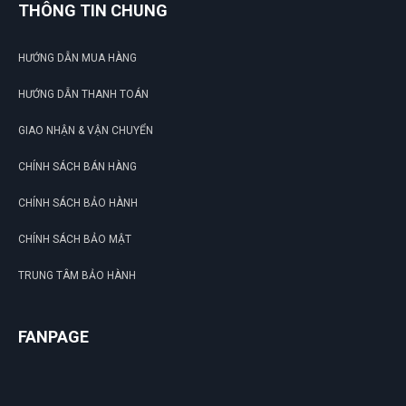
THÔNG TIN CHUNG
HƯỚNG DẪN MUA HÀNG
HƯỚNG DẪN THANH TOÁN
GIAO NHẬN & VẬN CHUYỂN
CHÍNH SÁCH BÁN HÀNG
CHÍNH SÁCH BẢO HÀNH
CHÍNH SÁCH BẢO MẬT
TRUNG TÂM BẢO HÀNH
FANPAGE