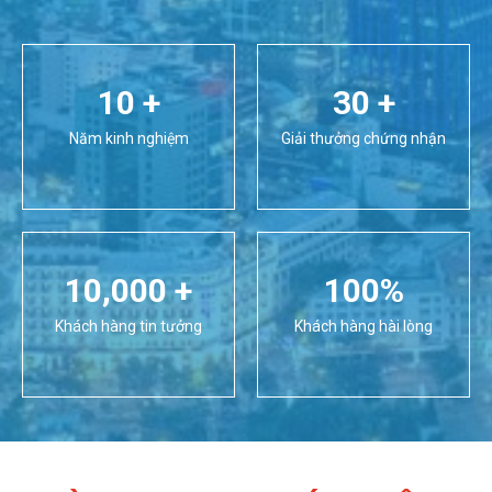
10 +
30 +
Năm kinh nghiệm
Giải thưởng chứng nhận
10,000 +
100%
Khách hàng tin tưởng
Khách hàng hài lòng