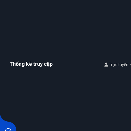
Thống kê truy cập
Trực tuyến: 