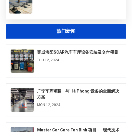
FRI 03, 2025
热门新闻
完成海阳SCAR汽车车库设备安装及交付项目
THU 12, 2024
广宁车库项目 - 与 Hà Phong 设备的全面解决
方案
MON 12, 2024
Master Car Care Tan Binh 项目——现代技术