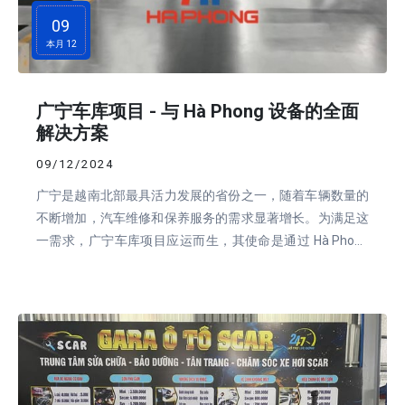
09
本月 12
广宁车库项目 - 与 Hà Phong 设备的全面
解决方案
09/12/2024
广宁是越南北部最具活力发展的省份之一，随着车辆数量的
不断增加，汽车维修和保养服务的需求显著增长。为满足这
一需求，广宁车库项目应运而生，其使命是通过 Hà Phong
投资与贸易股份公司提供的现代设备，提供高质量的服务。