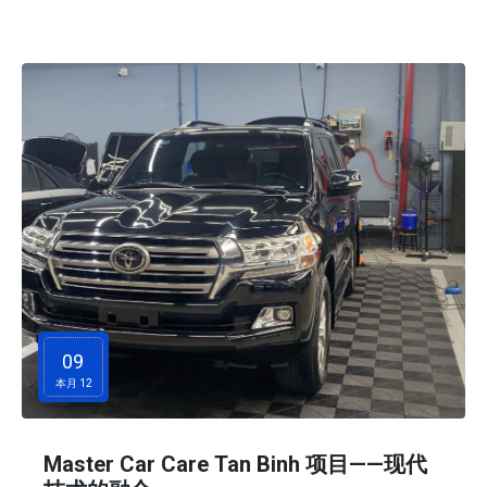
展机遇，也肯定了河防市提供设备的声誉和质量。
09
本月 12
Master Car Care Tan Binh 项目——现代