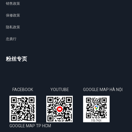
销售政策
保修政策
隐私政策
忠責行
粉丝专页
FACEBOOK
YOUTUBE
GOOGLE MAP HÀ NỘI
GOOGLE MAP TP HCM