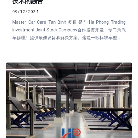
技术的融合
09/12/2024
Master Car Care Tan Binh项目是与Ha Phong Trading
Investment Joint Stock Company合作投资开发，专门为汽
车修理厂提供最佳设备和解决方案。这是一款标准车型，可
提供卓越的服务质量，最大限度地满足该地区的汽车保养和
维修需求。