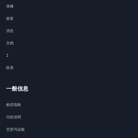
保修
政策
消息
文档
2
联系
一般信息
购买指南
付款说明
交货与运输