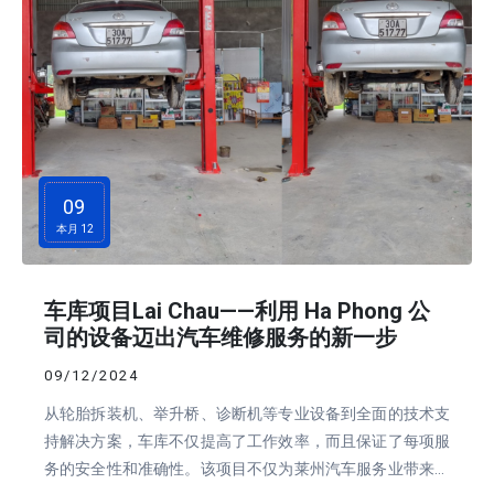
09
本月 12
车库项目Lai Chau——利用 Ha Phong 公
司的设备迈出汽车维修服务的新一步
09/12/2024
从轮胎拆装机、举升桥、诊断机等专业设备到全面的技术支
持解决方案，车库不仅提高了工作效率，而且保证了每项服
务的安全性和准确性。该项目不仅为莱州汽车服务业带来发