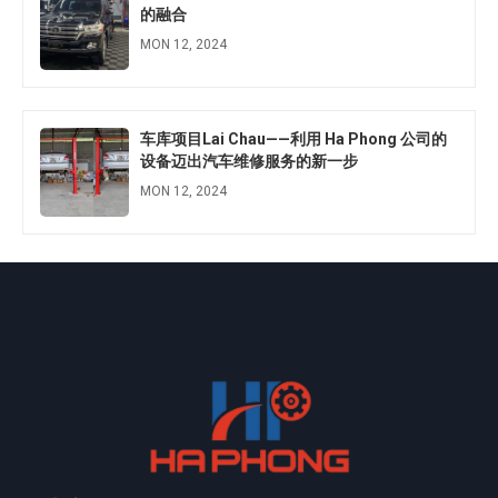
的融合
MON 12, 2024
车库项目Lai Chau——利用 Ha Phong 公司的
设备迈出汽车维修服务的新一步
MON 12, 2024