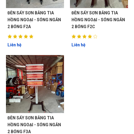
ĐÈN SẤY SƠN BẰNG TIA
ĐÈN SẤY SƠN BẰNG TIA
HỒNG NGOẠI - SÓNG NGẮN
HỒNG NGOẠI - SÓNG NGẮN
2 BÓNG F2A
2 BÓNG F2C
Liên hệ
Liên hệ
ĐÈN SẤY SƠN BẰNG TIA
HỒNG NGOẠI - SÓNG NGẮN
2 BÓNG F3A