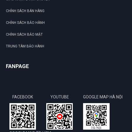
CHÍNH SÁCH BÁN HÀNG
CHÍNH SÁCH BẢO HÀNH
CHÍNH SÁCH BẢO MẬT
TRUNG TÂM BẢO HÀNH
FANPAGE
FACEBOOK
YOUTUBE
GOOGLE MAP HÀ NỘI