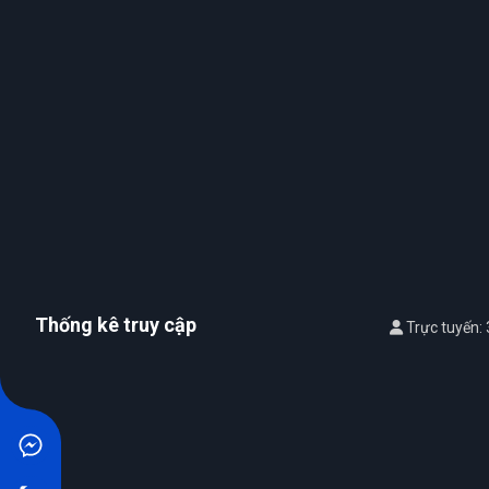
Thống kê truy cập
Trực tuyến: 