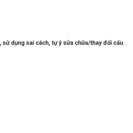
 sử dụng sai cách, tự ý sửa chữa/thay đổi cấu