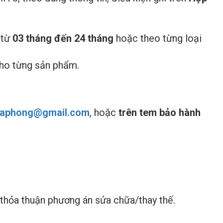
 từ
03 tháng đến 24 tháng
hoặc theo từng loại
ho từng sản phẩm.
ihaphong@gmail.com
, hoặc
trên tem bảo hành
thỏa thuận phương án sửa chữa/thay thế.