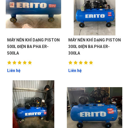
MÁY NÉN KHÍ DẠNG PISTON
MÁY NÉN KHÍ DẠNG PISTON
500L ĐIỆN BA PHA ER-
300L ĐIỆN BA PHA ER-
500LA
300LA
Liên hệ
Liên hệ