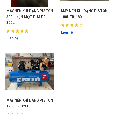
MÁY NÉN KHÍ DẠNG PISTON
MÁY NÉN KHÍ DẠNG PISTON
300L ĐIỆN MỘT PHA ER-
180L ER-180L
300L
Liên hệ
Liên hệ
MÁY NÉN KHÍ DẠNG PISTON
120L ER-120L