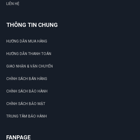
LIÊN HỆ
THÔNG TIN CHUNG
HƯỚNG DẪN MUA HÀNG
HƯỚNG DẪN THANH TOÁN
GIAO NHẬN & VẬN CHUYỂN
CHÍNH SÁCH BÁN HÀNG
CHÍNH SÁCH BẢO HÀNH
CHÍNH SÁCH BẢO MẬT
TRUNG TÂM BẢO HÀNH
FANPAGE