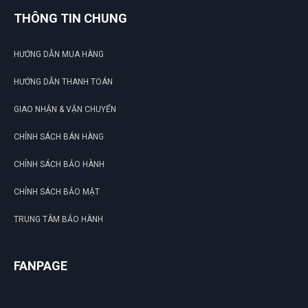
THÔNG TIN CHUNG
HƯỚNG DẪN MUA HÀNG
HƯỚNG DẪN THANH TOÁN
GIAO NHẬN & VẬN CHUYỂN
CHÍNH SÁCH BÁN HÀNG
CHÍNH SÁCH BẢO HÀNH
CHÍNH SÁCH BẢO MẬT
TRUNG TÂM BẢO HÀNH
FANPAGE