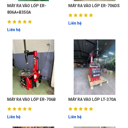
MÁY RA VÀO LỐP ER-
MÁY RA VÀO LỐP ER-706DS
806A+B350A
Liên hệ
Liên hệ
MÁY RA VÀO LỐP ER-706B
MÁY RA VÀO LỐP LT-370A
Liên hệ
Liên hệ