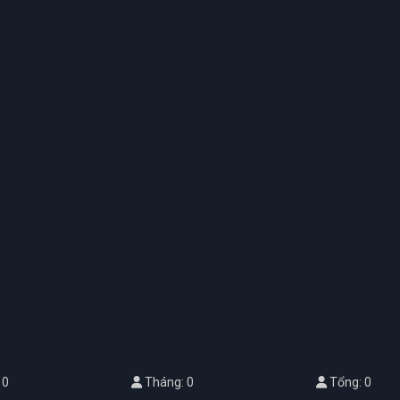
 0
Tháng: 0
Tổng: 0