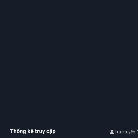
Thống kê truy cập
Trực tuyến: 