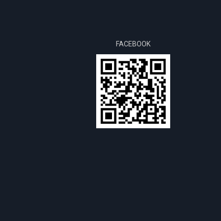
FACEBOOK