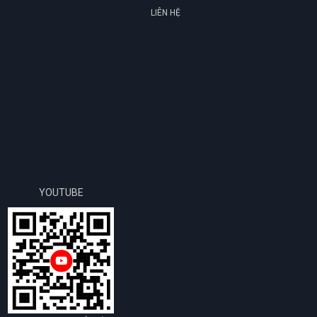
LIÊN HỆ
YOUTUBE