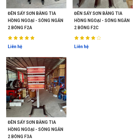
ĐÈN SẤY SƠN BẰNG TIA
ĐÈN SẤY SƠN BẰNG TIA
HỒNG NGOẠI - SÓNG NGẮN
HỒNG NGOẠI - SÓNG NGẮN
2 BÓNG F2A
2 BÓNG F2C
Liên hệ
Liên hệ
ĐÈN SẤY SƠN BẰNG TIA
HỒNG NGOẠI - SÓNG NGẮN
2 BÓNG F3A