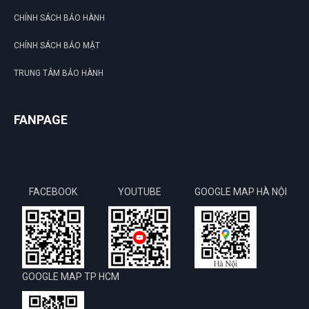
CHÍNH SÁCH BẢO HÀNH
CHÍNH SÁCH BẢO MẬT
TRUNG TÂM BẢO HÀNH
FANPAGE
FACEBOOK
YOUTUBE
GOOGLE MAP HÀ NỘI
GOOGLE MAP TP HCM