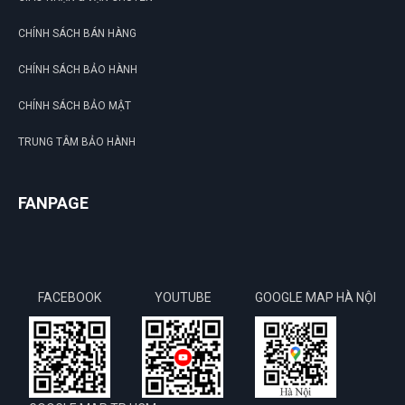
CHÍNH SÁCH BÁN HÀNG
CHÍNH SÁCH BẢO HÀNH
CHÍNH SÁCH BẢO MẬT
TRUNG TÂM BẢO HÀNH
FANPAGE
FACEBOOK
YOUTUBE
GOOGLE MAP HÀ NỘI