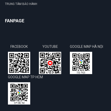
TRUNG TÂM BẢO HÀNH
FANPAGE
FACEBOOK
YOUTUBE
GOOGLE MAP HÀ NỘI
GOOGLE MAP TP HCM