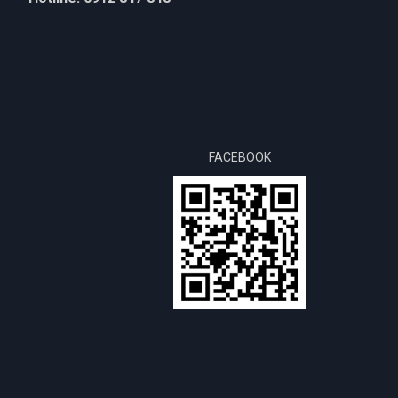
FACEBOOK