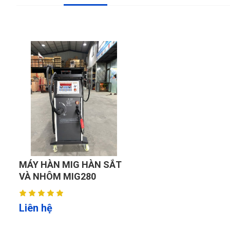
MÁY HÀN MIG HÀN SẮT
VÀ NHÔM MIG280
Liên hệ