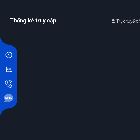
Thống kê truy cập
Trực tuyến: 