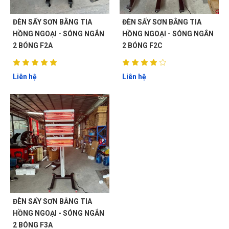
ĐÈN SẤY SƠN BẰNG TIA
ĐÈN SẤY SƠN BẰNG TIA
HỒNG NGOẠI - SÓNG NGẮN
HỒNG NGOẠI - SÓNG NGẮN
2 BÓNG F2A
2 BÓNG F2C
Liên hệ
Liên hệ
ĐÈN SẤY SƠN BẰNG TIA
HỒNG NGOẠI - SÓNG NGẮN
2 BÓNG F3A