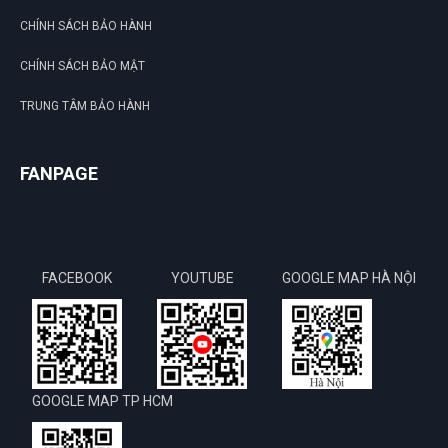
CHÍNH SÁCH BẢO HÀNH
CHÍNH SÁCH BẢO MẬT
TRUNG TÂM BẢO HÀNH
FANPAGE
FACEBOOK
YOUTUBE
GOOGLE MAP HÀ NỘI
GOOGLE MAP TP HCM