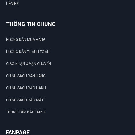
LIÊN HỆ
THÔNG TIN CHUNG
HƯỚNG DẪN MUA HÀNG
HƯỚNG DẪN THANH TOÁN
GIAO NHẬN & VẬN CHUYỂN
CHÍNH SÁCH BÁN HÀNG
CHÍNH SÁCH BẢO HÀNH
CHÍNH SÁCH BẢO MẬT
TRUNG TÂM BẢO HÀNH
FANPAGE