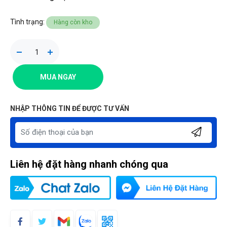
Tình trạng:
Hàng còn kho
MUA NGAY
NHẬP THÔNG TIN ĐỂ ĐƯỢC TƯ VẤN
Liên hệ đặt hàng nhanh chóng qua