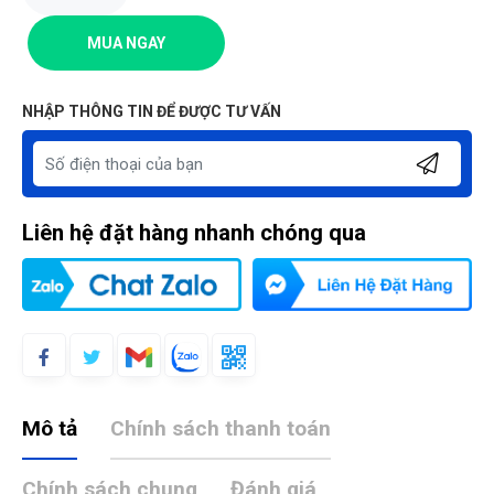
MUA NGAY
NHẬP THÔNG TIN ĐỂ ĐƯỢC TƯ VẤN
Liên hệ đặt hàng nhanh chóng qua
Mô tả
Chính sách thanh toán
Chính sách chung
Đánh giá