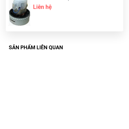
Liên hệ
SẢN PHẨM LIÊN QUAN