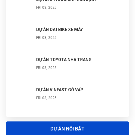
FRI 03, 2025
DỰ ÁN DATBIKE XE MÁY
FRI 03, 2025
DỰ ÁN TOYOTA NHA TRANG
FRI 03, 2025
DỰ ÁN VINFAST GÒ VẤP
FRI 03, 2025
DỰ ÁN VINFAST BẾN TRE
FRI 03, 2025
DỰ ÁN NỔI BẬT