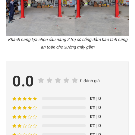
Khách hàng lựa chọn cầu nâng 2 trụ có cổng đảm bảo tính năng
an toàn cho xưởng máy gầm
0.0
0 đánh giá
0%
| 0
0%
| 0
0%
| 0
0%
| 0
0%
| 0