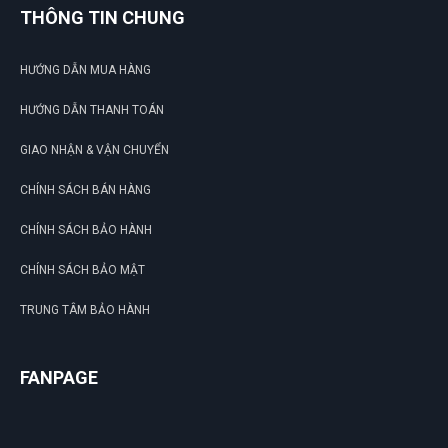
THÔNG TIN CHUNG
HƯỚNG DẪN MUA HÀNG
HƯỚNG DẪN THANH TOÁN
GIAO NHẬN & VẬN CHUYỂN
CHÍNH SÁCH BÁN HÀNG
CHÍNH SÁCH BẢO HÀNH
CHÍNH SÁCH BẢO MẬT
TRUNG TÂM BẢO HÀNH
FANPAGE