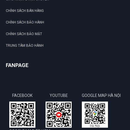
CHÍNH SÁCH BÁN HÀNG
CHÍNH SÁCH BẢO HÀNH
CHÍNH SÁCH BẢO MẬT
TRUNG TÂM BẢO HÀNH
FANPAGE
FACEBOOK
YOUTUBE
GOOGLE MAP HÀ NỘI