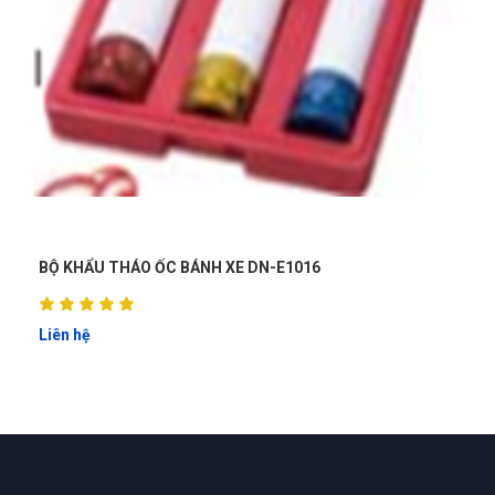
BỘ KHẨU THÁO ỐC BÁNH XE DN-E1016
Liên hệ