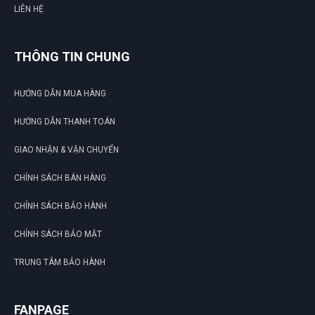
LIÊN HỆ
THÔNG TIN CHUNG
HƯỚNG DẪN MUA HÀNG
HƯỚNG DẪN THANH TOÁN
GIAO NHẬN & VẬN CHUYỂN
CHÍNH SÁCH BÁN HÀNG
CHÍNH SÁCH BẢO HÀNH
CHÍNH SÁCH BẢO MẬT
TRUNG TÂM BẢO HÀNH
FANPAGE