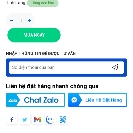
Tình trạng:
Hàng còn kho
MUA NGAY
NHẬP THÔNG TIN ĐỂ ĐƯỢC TƯ VẤN
Liên hệ đặt hàng nhanh chóng qua