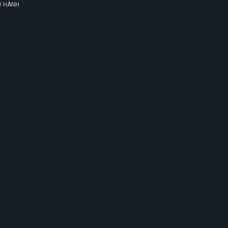
O HÀNH