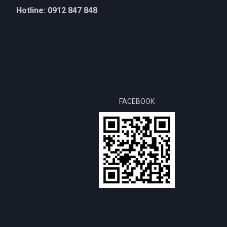
Hotline: 0912 847 848
FACEBOOK