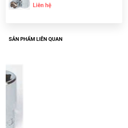
Liên hệ
SẢN PHẨM LIÊN QUAN