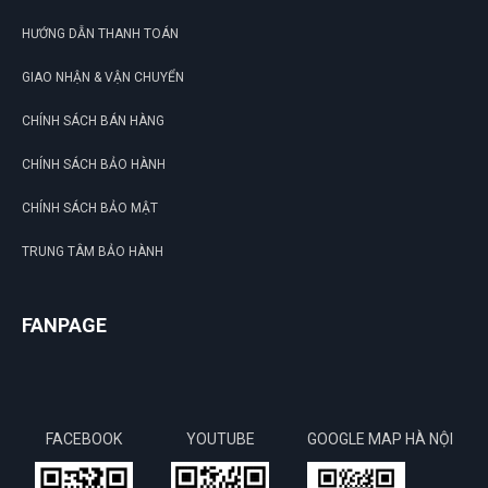
HƯỚNG DẪN THANH TOÁN
GIAO NHẬN & VẬN CHUYỂN
CHÍNH SÁCH BÁN HÀNG
CHÍNH SÁCH BẢO HÀNH
CHÍNH SÁCH BẢO MẬT
TRUNG TÂM BẢO HÀNH
FANPAGE
FACEBOOK
YOUTUBE
GOOGLE MAP HÀ NỘI