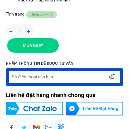
Tình trạng:
Hàng còn kho
MUA NGAY
NHẬP THÔNG TIN ĐỂ ĐƯỢC TƯ VẤN
Liên hệ đặt hàng nhanh chóng qua