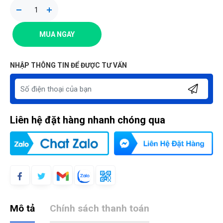
MUA NGAY
NHẬP THÔNG TIN ĐỂ ĐƯỢC TƯ VẤN
Liên hệ đặt hàng nhanh chóng qua
Mô tả
Chính sách thanh toán