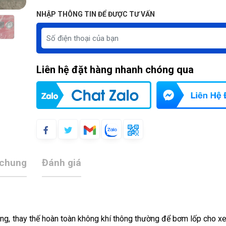
NHẬP THÔNG TIN ĐỂ ĐƯỢC TƯ VẤN
Liên hệ đặt hàng nhanh chóng qua
 chung
Đánh giá
ng, thay thế hoàn toàn không khí thông thường để bơm lốp cho xe