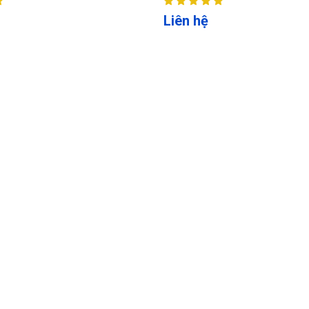
Liên hệ