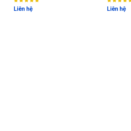
Liên hệ
Liên hệ