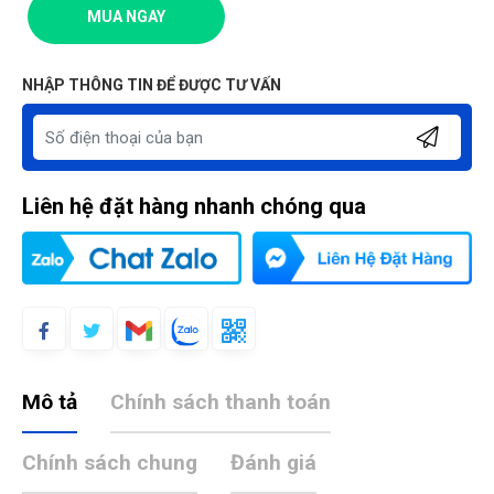
MUA NGAY
NHẬP THÔNG TIN ĐỂ ĐƯỢC TƯ VẤN
Liên hệ đặt hàng nhanh chóng qua
Mô tả
Chính sách thanh toán
Chính sách chung
Đánh giá