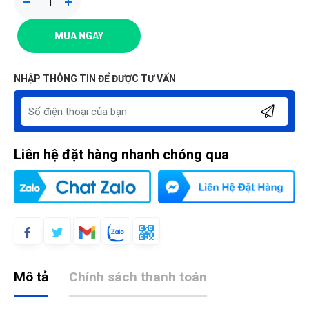
MUA NGAY
NHẬP THÔNG TIN ĐỂ ĐƯỢC TƯ VẤN
Liên hệ đặt hàng nhanh chóng qua
Mô tả
Chính sách thanh toán