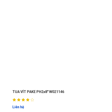
TUA VÍT PAKE PH2x8" W021146
Liên hệ