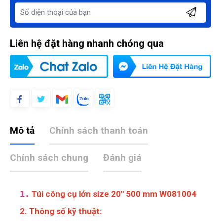
Liên hệ đặt hàng nhanh chóng qua
Mô tả
Chính sách thanh toán
Chính sách chung
Đánh giá
1.
Túi công cụ lớn size 20" 500 mm W081004
2. Thông số kỹ thuật: