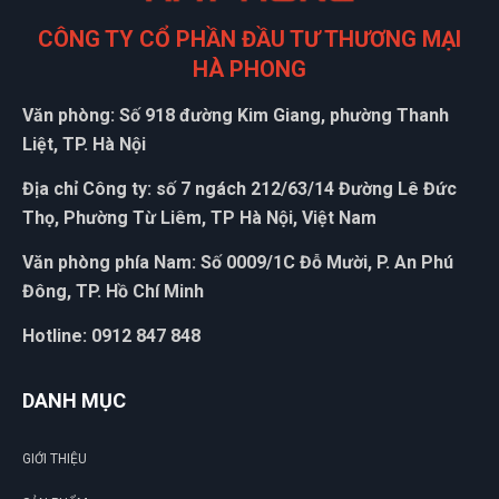
CÔNG TY CỔ PHẦN ĐẦU TƯ THƯƠNG MẠI
HÀ PHONG
Văn phòng: Số 918 đường Kim Giang, phường Thanh
Liệt, TP. Hà Nội
Địa chỉ Công ty: số 7 ngách 212/63/14 Đường Lê Đức
Thọ, Phường Từ Liêm, TP Hà Nội, Việt Nam
Văn phòng phía Nam: Số 0009/1C Đỗ Mười, P. An Phú
Đông, TP. Hồ Chí Minh
Hotline: 0912 847 848
DANH MỤC
GIỚI THIỆU