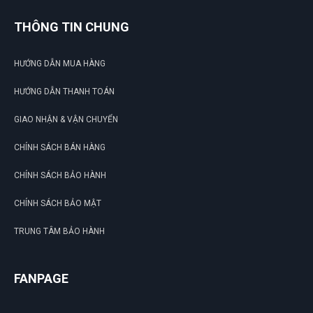
THÔNG TIN CHUNG
HƯỚNG DẪN MUA HÀNG
HƯỚNG DẪN THANH TOÁN
GIAO NHẬN & VẬN CHUYỂN
CHÍNH SÁCH BÁN HÀNG
CHÍNH SÁCH BẢO HÀNH
CHÍNH SÁCH BẢO MẬT
TRUNG TÂM BẢO HÀNH
FANPAGE