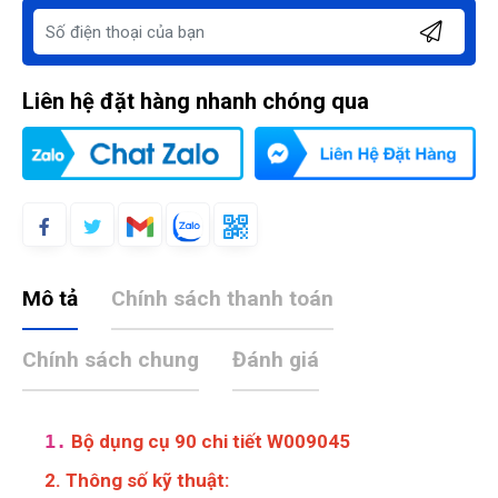
Liên hệ đặt hàng nhanh chóng qua
Mô tả
Chính sách thanh toán
Chính sách chung
Đánh giá
1.
Bộ dụng cụ 90 chi tiết W009045
2. Thông số kỹ thuật: