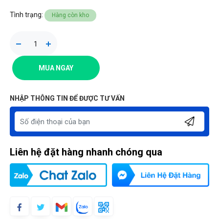
Tình trạng:
Hàng còn kho
MUA NGAY
NHẬP THÔNG TIN ĐỂ ĐƯỢC TƯ VẤN
Liên hệ đặt hàng nhanh chóng qua