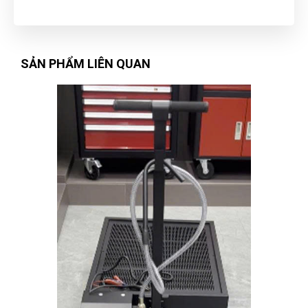
SẢN PHẨM LIÊN QUAN