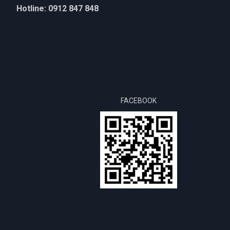
Hotline: 0912 847 848
FACEBOOK