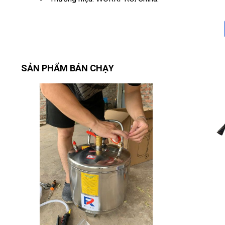
SẢN PHẨM BÁN CHẠY