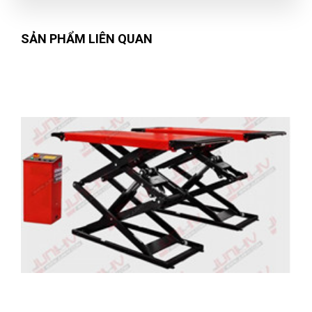
SẢN PHẨM LIÊN QUAN