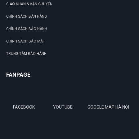
GIAO NHẬN & VẬN CHUYỂN
CHÍNH SÁCH BÁN HÀNG
CHÍNH SÁCH BẢO HÀNH
CHÍNH SÁCH BẢO MẬT
TRUNG TÂM BẢO HÀNH
FANPAGE
FACEBOOK
YOUTUBE
GOOGLE MAP HÀ NỘI