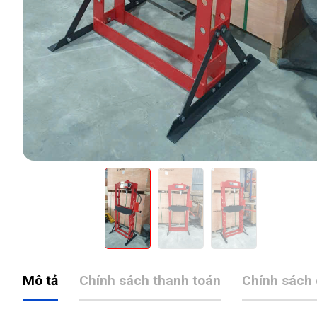
Mô tả
Chính sách thanh toán
Chính sách