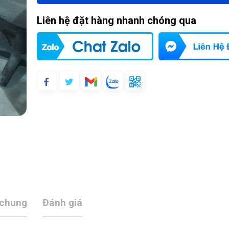
Liên hệ đặt hàng nhanh chóng qua
 chung
Đánh giá