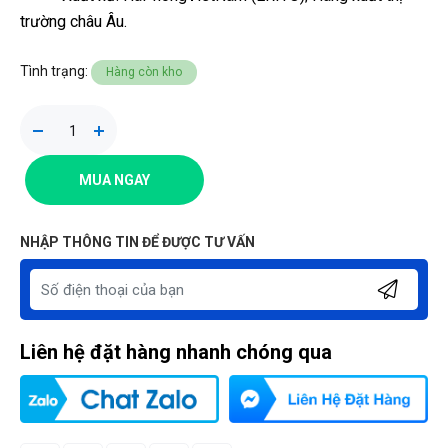
trường châu Âu.
Tình trạng:
Hàng còn kho
MUA NGAY
NHẬP THÔNG TIN ĐỂ ĐƯỢC TƯ VẤN
Liên hệ đặt hàng nhanh chóng qua