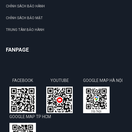
CHÍNH SÁCH BẢO HÀNH
CHÍNH SÁCH BẢO MẬT
TRUNG TÂM BẢO HÀNH
FANPAGE
FACEBOOK
YOUTUBE
GOOGLE MAP HÀ NỘI
GOOGLE MAP TP HCM