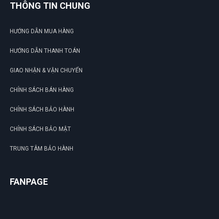
THÔNG TIN CHUNG
HƯỚNG DẪN MUA HÀNG
HƯỚNG DẪN THANH TOÁN
GIAO NHẬN & VẬN CHUYỂN
CHÍNH SÁCH BÁN HÀNG
CHÍNH SÁCH BẢO HÀNH
CHÍNH SÁCH BẢO MẬT
TRUNG TÂM BẢO HÀNH
FANPAGE