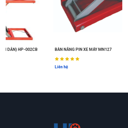
BÀN NÂNG PIN XE MÁY MN127
Liên hệ