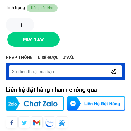
Tình trạng:
Hàng còn kho
MUA NGAY
NHẬP THÔNG TIN ĐỂ ĐƯỢC TƯ VẤN
Liên hệ đặt hàng nhanh chóng qua