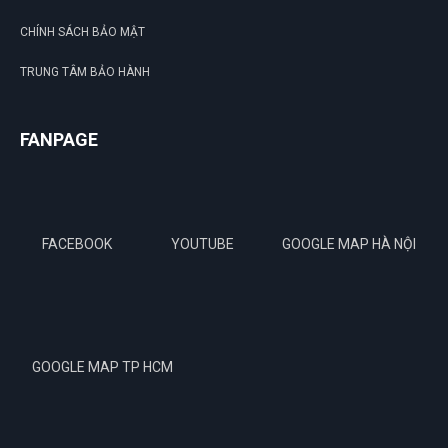
CHÍNH SÁCH BẢO MẬT
TRUNG TÂM BẢO HÀNH
FANPAGE
FACEBOOK
YOUTUBE
GOOGLE MAP HÀ NỘI
GOOGLE MAP TP HCM