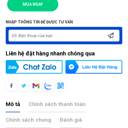
MUA NGAY
NHẬP THÔNG TIN ĐỂ ĐƯỢC TƯ VẤN
Liên hệ đặt hàng nhanh chóng qua
Mô tả
Chính sách thanh toán
Chính sách chung
Đánh giá