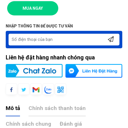
MUA NGAY
NHẬP THÔNG TIN ĐỂ ĐƯỢC TƯ VẤN
Liên hệ đặt hàng nhanh chóng qua
Mô tả
Chính sách thanh toán
Chính sách chung
Đánh giá