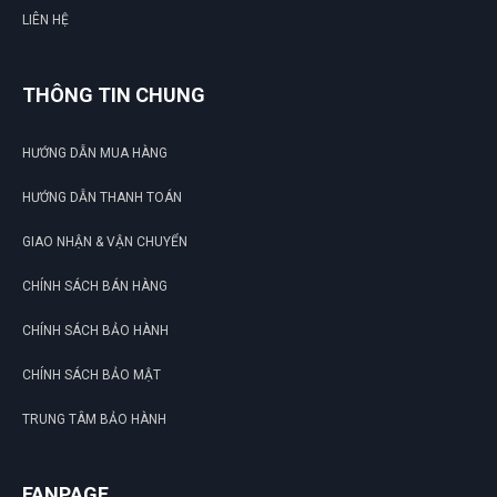
LIÊN HỆ
THÔNG TIN CHUNG
HƯỚNG DẪN MUA HÀNG
HƯỚNG DẪN THANH TOÁN
GIAO NHẬN & VẬN CHUYỂN
CHÍNH SÁCH BÁN HÀNG
CHÍNH SÁCH BẢO HÀNH
CHÍNH SÁCH BẢO MẬT
TRUNG TÂM BẢO HÀNH
FANPAGE