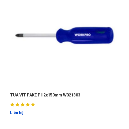
TUA VÍT PAKE PH2x150mm W021303
Liên hệ