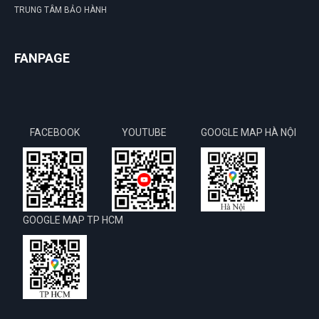
TRUNG TÂM BẢO HÀNH
FANPAGE
FACEBOOK
YOUTUBE
GOOGLE MAP HÀ NỘI
GOOGLE MAP TP HCM