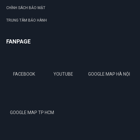
CHÍNH SÁCH BẢO MẬT
TRUNG TÂM BẢO HÀNH
FANPAGE
FACEBOOK
YOUTUBE
GOOGLE MAP HÀ NỘI
GOOGLE MAP TP HCM