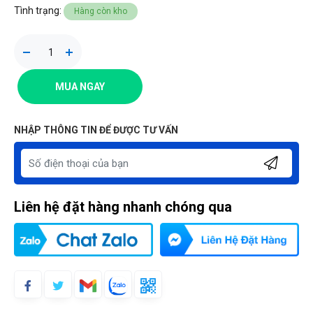
Tình trạng:
Hàng còn kho
MUA NGAY
NHẬP THÔNG TIN ĐỂ ĐƯỢC TƯ VẤN
Liên hệ đặt hàng nhanh chóng qua