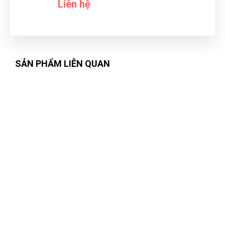
Liên hệ
SẢN PHẨM LIÊN QUAN